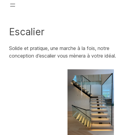
Escalier
Solide et pratique, une marche à la fois, notre
conception d’escalier vous mènera à votre idéal.