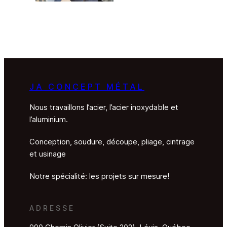
JA CONCEPT MÉTAL
Nous travaillons l’acier, l’acier inoxydable et
l’aluminium.
Conception, soudure, découpe, pliage, cintrage
et usinage
Notre spécialité: les projets sur mesure!
ADRESSE